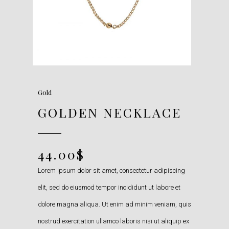
Gold
GOLDEN NECKLACE
44.00
$
Lorem ipsum dolor sit amet, consectetur adipiscing
elit, sed do eiusmod tempor incididunt ut labore et
dolore magna aliqua. Ut enim ad minim veniam, quis
nostrud exercitation ullamco laboris nisi ut aliquip ex