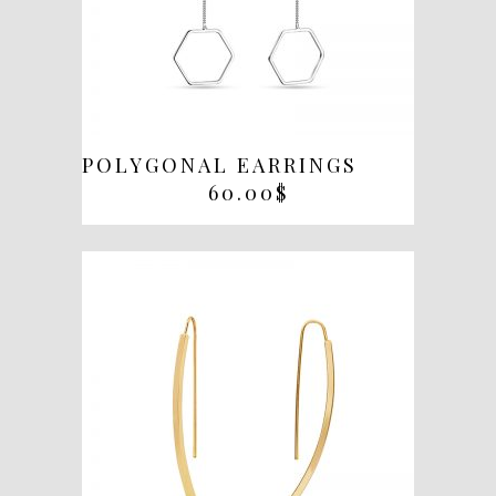
POLYGONAL EARRINGS
60.00
$