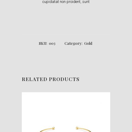
cupidatat non proident, sunt
SKU:
003
Category:
Gold
RELATED PRODUCTS